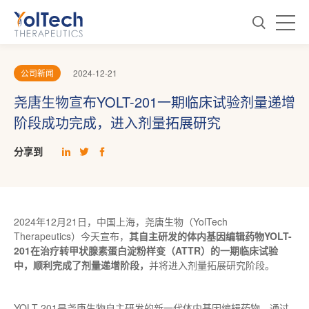
公司新闻
2024-12-21
尧唐生物宣布YOLT-201一期临床试验剂量递增
阶段成功完成，进入剂量拓展研究
分享到
2024年12月21日，中国上海，尧唐生物（YolTech
Therapeutics）今天宣布，
其自主研发的体内基因编辑药物YOLT-
201在治疗转甲状腺素蛋白淀粉样变（ATTR）的一期临床试验
中，顺利完成了剂量递增阶段，
并将进入剂量拓展研究阶段。
YOLT-201是尧唐生物自主研发的新一代体内基因编辑药物，通过