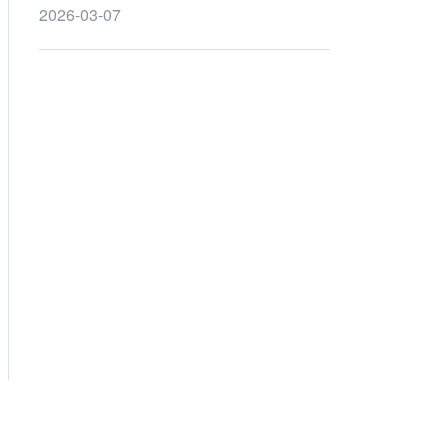
2026-03-07