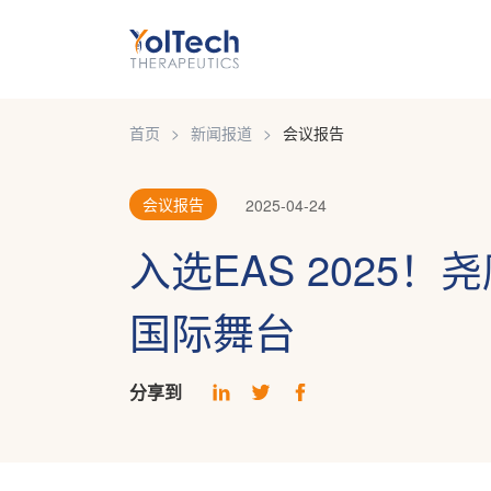
首页
新闻报道
会议报告
会议报告
2025-04-24
入选EAS 2025
国际舞台
分享到