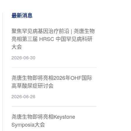
最新消息
聚焦罕见病基因治疗前沿 | 尧唐生物
亮相第三届 HRSC 中国罕见病科研
大会
2026-06-30
尧唐生物即将亮相2026年OHF国际
高草酸尿症研讨会
2026-06-26
尧唐生物即将亮相Keystone
Symposia大会