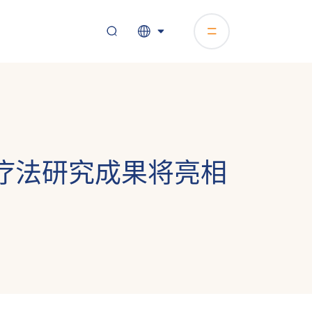
编辑疗法研究成果将亮相