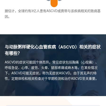
据估计，全球约有3亿人患有ASCVD或携带与该疾病相关的致病基
因。
与动脉粥样硬化心血管疾病（ASCVD）相关的症状
有哪些？
ASCVD的症状可能因个体而异。常见症状包括胸痛（心绞痛）、
呼吸急促、心悸、疲劳、头晕、腿部疼痛或麻木等。在某些情况
下，ASCVD可能无症状，称为无症状ASCVD。由于其无声的特
性，定期体检和相关检查对于早期检测和治疗ASCVD至关重要。