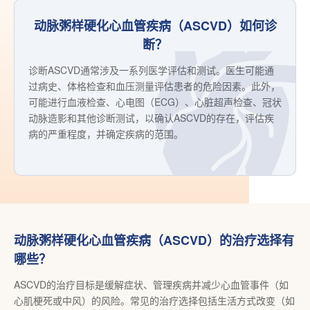
动脉粥样硬化心血管疾病（ASCVD）如何诊
断？
诊断ASCVD通常涉及一系列医学评估和测试。医生可能通
过病史、体格检查和血压测量评估患者的危险因素。此外，
可能进行血液检查、心电图（ECG）、心脏超声检查、冠状
动脉造影和其他诊断测试，以确认ASCVD的存在，评估疾
病的严重程度，并确定疾病的范围。
动脉粥样硬化心血管疾病（ASCVD）的治疗选择有
哪些？
ASCVD的治疗目标是缓解症状、管理疾病并减少心血管事件（如
心肌梗死或中风）的风险。常见的治疗选择包括生活方式改变（如