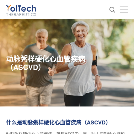
动脉粥样硬化心血管疾病
（ASCVD）
什么是动脉粥样硬化心血管疾病（ASCVD）
动脉粥样硬化心血管疾病，简称ASCVD，是一种主要影响心脏和